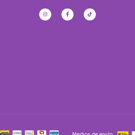
Medios de envío