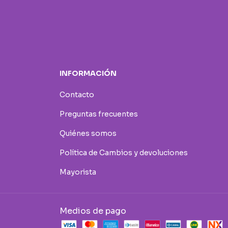
INFORMACIÓN
Contacto
Preguntas frecuentes
Quiénes somos
Política de Cambios y devoluciones
Mayorista
Medios de pago