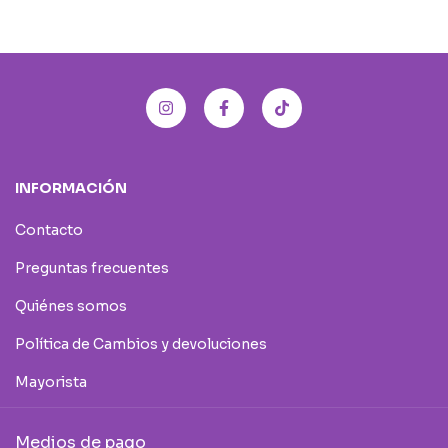
INFORMACIÓN
Contacto
Preguntas frecuentes
Quiénes somos
Política de Cambios y devoluciones
Mayorista
Medios de pago