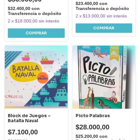
$23.400,00
con
$32.400,00
con
Transferencia o depósito
Transferencia o depósito
2
x
$13.000,00
sin interés
2
x
$18.000,00
sin interés
Block de Juegos –
Picto Palabras
Batalla Naval
$28.000,00
$7.100,00
$25.200,00
con