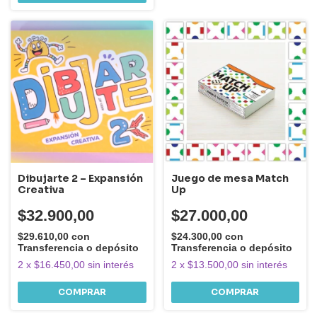
Dibujarte 2 – Expansión
Juego de mesa Match
Creativa
Up
$32.900,00
$27.000,00
$29.610,00
con
$24.300,00
con
Transferencia o depósito
Transferencia o depósito
2
x
$16.450,00
sin interés
2
x
$13.500,00
sin interés