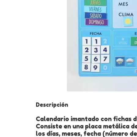
Descripción
Calendario imantado con fichas 
Consiste en una placa metálica d
los días, meses, fecha (número de 