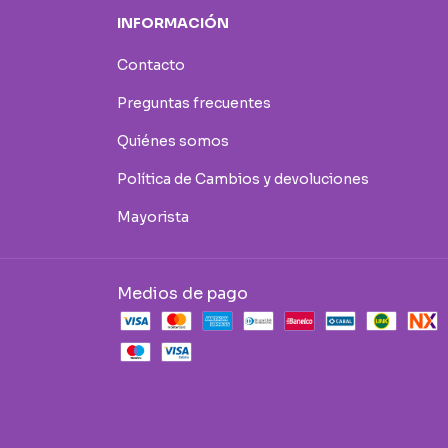
INFORMACIÓN
Contacto
Preguntas frecuentes
Quiénes somos
Política de Cambios y devoluciones
Mayorista
Medios de pago