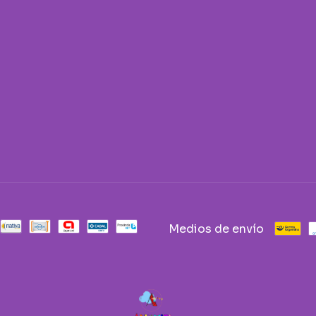
Medios de envío