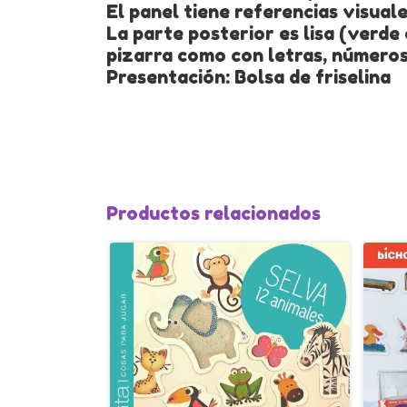
El panel tiene referencias visua
La parte posterior es lisa (verde
pizarra como con letras, números
Presentación: Bolsa de friselina
Productos relacionados