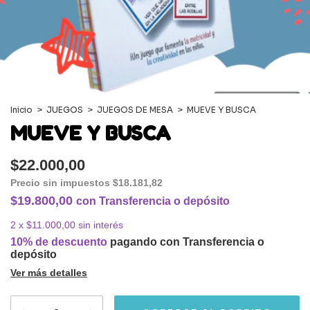
Inicio
>
JUEGOS
>
JUEGOS DE MESA
>
MUEVE Y BUSCA
MUEVE Y BUSCA
$22.000,00
Precio sin impuestos
$18.181,82
$19.800,00
con
Transferencia o depósito
2
x
$11.000,00
sin interés
10% de descuento
pagando con Transferencia o
depósito
Ver más detalles