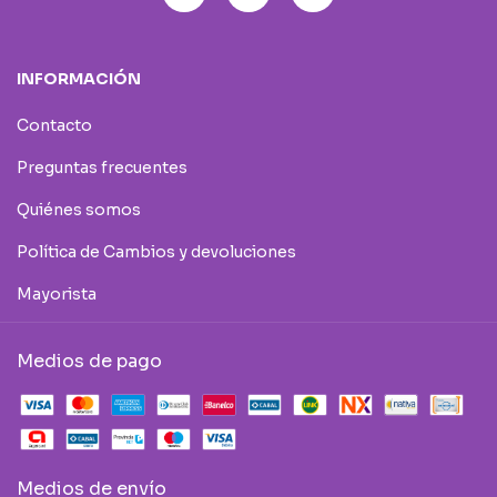
INFORMACIÓN
Contacto
Preguntas frecuentes
Quiénes somos
Política de Cambios y devoluciones
Mayorista
Medios de pago
Medios de envío