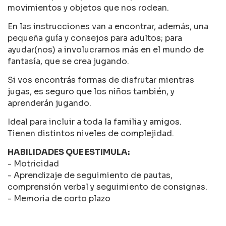
movimientos y objetos que nos rodean.
En las instrucciones van a encontrar, además, una
pequeña guía y consejos para adultos; para
ayudar(nos) a involucrarnos más en el mundo de
fantasía, que se crea jugando.
Si vos encontrás formas de disfrutar mientras
jugas, es seguro que los niños también, y
aprenderán jugando.
Ideal para incluir a toda la familia y amigos.
Tienen distintos niveles de complejidad.
HABILIDADES QUE ESTIMULA:
- Motricidad
- Aprendizaje de seguimiento de pautas,
comprensión verbal y seguimiento de consignas.
- Memoria de corto plazo