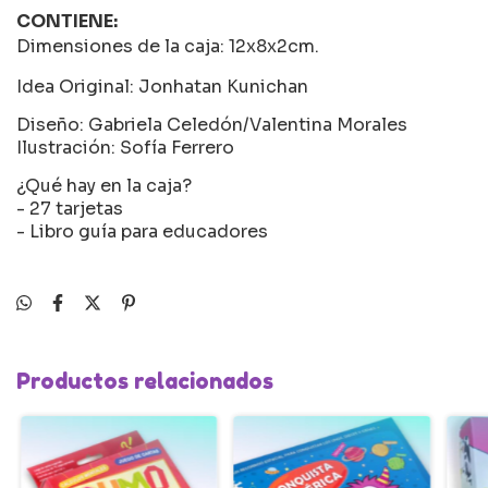
CONTIENE:
Dimensiones de la caja: 12x8x2cm.
Idea Original: Jonhatan Kunichan
Diseño: Gabriela Celedón/Valentina Morales
Ilustración: Sofía Ferrero
¿Qué hay en la caja?
- 27 tarjetas
- Libro guía para educadores
Productos relacionados