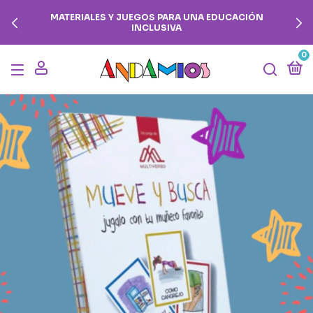
MATERIALES Y JUEGOS PARA UNA EDUCACIÓN
INCLUSIVA
0