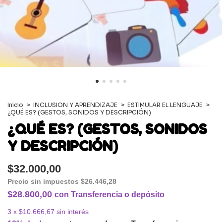
Inicio
>
INCLUSION Y APRENDIZAJE
>
ESTIMULAR EL LENGUAJE
>
¿QUÉ ES? (GESTOS, SONIDOS Y DESCRIPCIÓN)
¿QUÉ ES? (GESTOS, SONIDOS
Y DESCRIPCIÓN)
$32.000,00
Precio sin impuestos
$26.446,28
$28.800,00
con
Transferencia o depósito
3
x
$10.666,67
sin interés