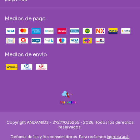
Medios de pago
Medios de envío
Copyright ANDAMIOS - 27277035265 - 2026. Todos los derechos
reservados.
Defensa de las y los consumidores. Para reclamos
ingresá acá.