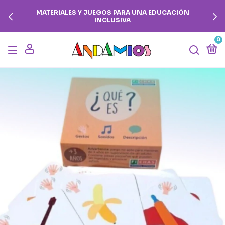
MATERIALES Y JUEGOS PARA UNA EDUCACIÓN
INCLUSIVA
0