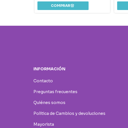
INFORMACIÓN
Contacto
Preguntas frecuentes
Quiénes somos
Política de Cambios y devoluciones
Mayorista