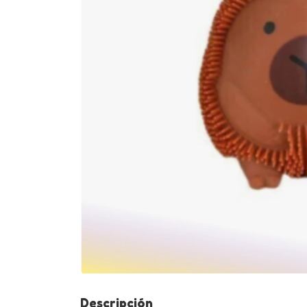
Descripción