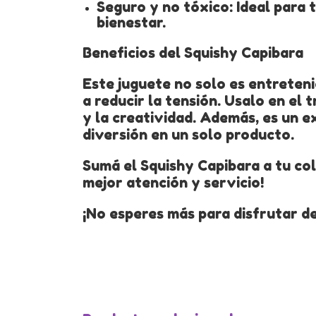
Seguro y no tóxico: Ideal para 
bienestar.
Beneficios del Squishy Capibara
Este juguete no solo es entreten
a reducir la tensión. Usalo en el 
y la creatividad. Además, es un e
diversión en un solo producto.
Sumá el Squishy Capibara a tu col
mejor atención y servicio!
¡No esperes más para disfrutar de