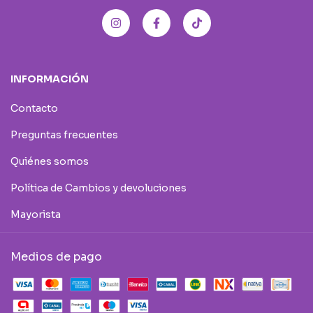
INFORMACIÓN
Contacto
Preguntas frecuentes
Quiénes somos
Política de Cambios y devoluciones
Mayorista
Medios de pago