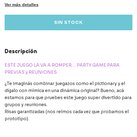
Ver más detalles
Descripción
ESTE JUEGO LA VA A ROMPER…. PARTY GAME PARA
PREVIAS y REUNIONES
¿Te imaginás combinar juegazos como el pictionary y el
dígalo con mímica en una dinámica original? Bueno, acá
estamos para que pruebes este juego super divertido para
grupos y reuniones.
Risas garantizadas (nos reímos cada vez que probamos el
prototipo).