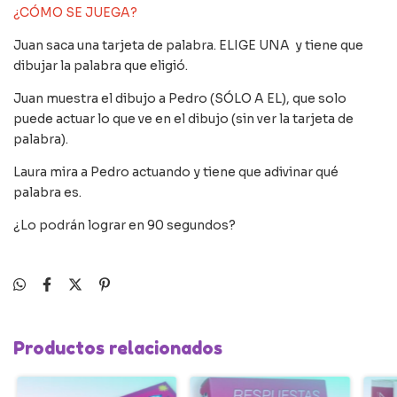
¿CÓMO SE JUEGA?
Juan saca una tarjeta de palabra. ELIGE UNA y tiene que
dibujar la palabra que eligió.
Juan muestra el dibujo a Pedro (SÓLO A EL), que solo
puede actuar lo que ve en el dibujo (sin ver la tarjeta de
palabra).
Laura mira a Pedro actuando y tiene que adivinar qué
palabra es.
¿Lo podrán lograr en 90 segundos?
Productos relacionados