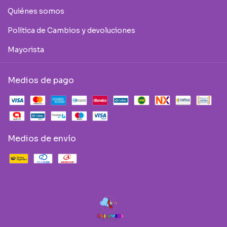
Quiénes somos
Política de Cambios y devoluciones
Mayorista
Medios de pago
Medios de envío