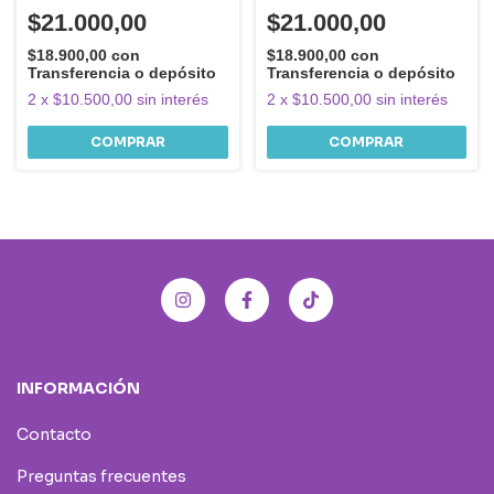
$21.000,00
$21.000,00
$18.900,00
con
$18.900,00
con
Transferencia o depósito
Transferencia o depósito
2
x
$10.500,00
sin interés
2
x
$10.500,00
sin interés
COMPRAR
COMPRAR
INFORMACIÓN
Contacto
Preguntas frecuentes