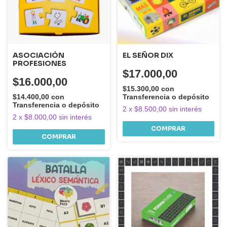
ASOCIACIÓN
EL SEÑOR DIX
PROFESIONES
$17.000,00
$16.000,00
$15.300,00
con
$14.400,00
con
Transferencia o depósito
Transferencia o depósito
2
x
$8.500,00
sin interés
2
x
$8.000,00
sin interés