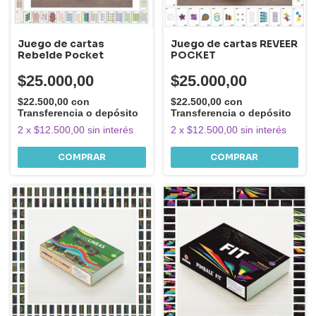
Juego de cartas
Juego de cartas REVEER
Rebelde Pocket
POCKET
$25.000,00
$25.000,00
$22.500,00
con
$22.500,00
con
Transferencia o depósito
Transferencia o depósito
2
x
$12.500,00
sin interés
2
x
$12.500,00
sin interés