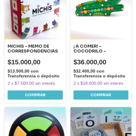
MICHIS - MEMO DE
¡ A COMER! -
CORRESPONDENCIAS
COCODRILO -
$15.000,00
$36.000,00
$13.500,00
con
$32.400,00
con
Transferencia o depósito
Transferencia o depósito
2
x
$7.500,00
sin interés
2
x
$18.000,00
sin interés