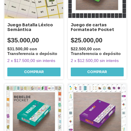
Juego Batalla Léxico
Juego de cartas
Semántica
Formateate Pocket
$35.000,00
$25.000,00
$31.500,00
con
$22.500,00
con
Transferencia o depósito
Transferencia o depósito
2
x
$17.500,00
sin interés
2
x
$12.500,00
sin interés