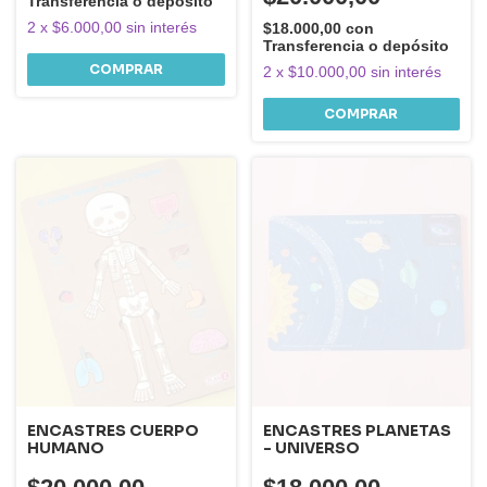
Transferencia o depósito
2
x
$6.000,00
sin interés
$18.000,00
con
Transferencia o depósito
2
x
$10.000,00
sin interés
ENCASTRES CUERPO
ENCASTRES PLANETAS
HUMANO
- UNIVERSO