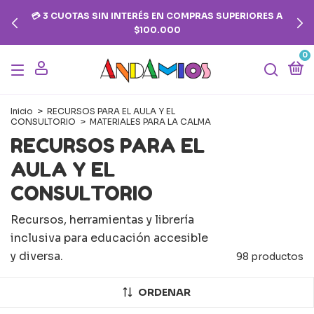
💳 3 CUOTAS SIN INTERÉS EN COMPRAS SUPERIORES A
$100.000
0
Inicio
>
RECURSOS PARA EL AULA Y EL
CONSULTORIO
>
MATERIALES PARA LA CALMA
RECURSOS PARA EL
AULA Y EL
CONSULTORIO
Recursos, herramientas y librería
inclusiva para educación accesible
y diversa.
98 productos
ORDENAR