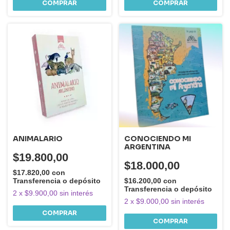
ANIMALARIO
CONOCIENDO MI
ARGENTINA
$19.800,00
$18.000,00
$17.820,00
con
Transferencia o depósito
$16.200,00
con
Transferencia o depósito
2
x
$9.900,00
sin interés
2
x
$9.000,00
sin interés